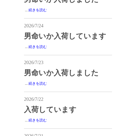
...
続きを読む
2026/7/24
男命いか入荷しています
...
続きを読む
2026/7/23
男命いか入荷しました
...
続きを読む
2026/7/22
入荷しています
...
続きを読む
2026/7/21