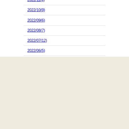
2022/10(9)
2022/09(6)
2022/08(7)
2022/07(12)
2022/06(5)
2022/05(4)
2022/04(4)
2022/03(9)
2022/02(8)
2022/01(5)
2021/12(2)
2021/11(4)