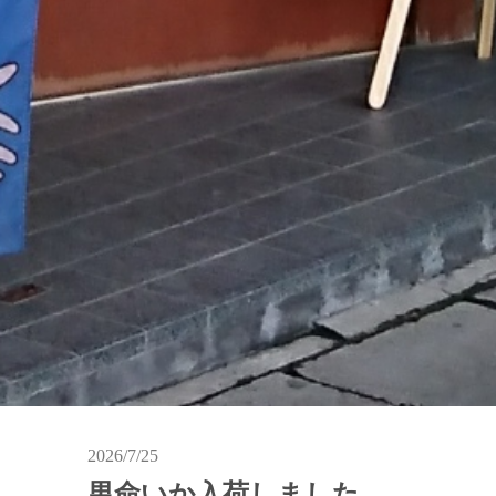
2026/7/25
男命いか入荷しました