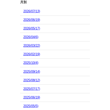
月別
2026/07(13)
2026/06(19)
2026/05(17)
2026/04(6)
2026/03(22)
2026/02(19)
2025/10(4)
2025/09(14)
2025/08(12)
2025/07(17)
2025/06(19)
2025/05(5)