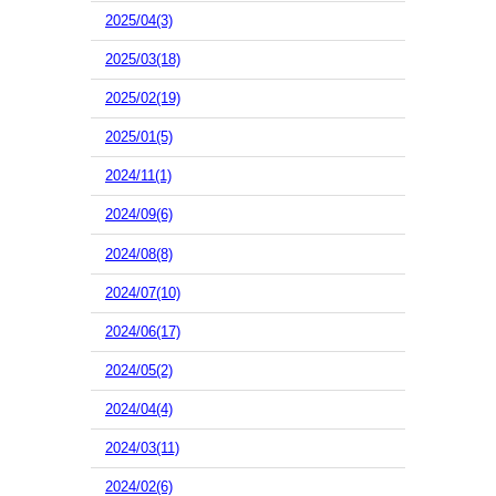
2025/04(3)
2025/03(18)
2025/02(19)
2025/01(5)
2024/11(1)
2024/09(6)
2024/08(8)
2024/07(10)
2024/06(17)
2024/05(2)
2024/04(4)
2024/03(11)
2024/02(6)