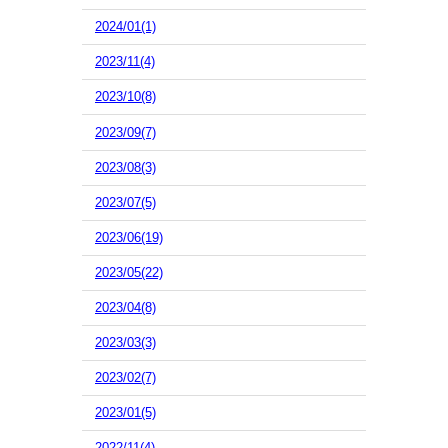
2024/01(1)
2023/11(4)
2023/10(8)
2023/09(7)
2023/08(3)
2023/07(5)
2023/06(19)
2023/05(22)
2023/04(8)
2023/03(3)
2023/02(7)
2023/01(5)
2022/11(4)