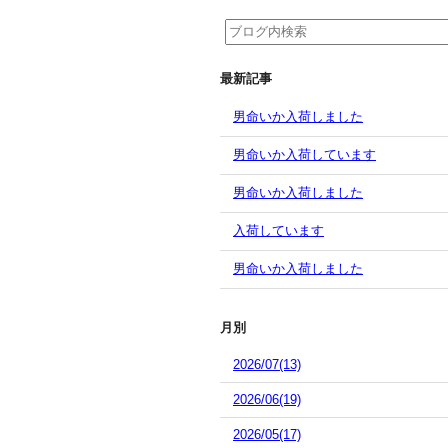
最新記事
男命いか入荷しました
男命いか入荷しています
男命いか入荷しました
入荷しています
男命いか入荷しました
月別
2026/07(13)
2026/06(19)
2026/05(17)