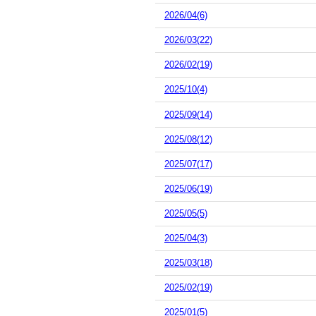
2026/04(6)
2026/03(22)
2026/02(19)
2025/10(4)
2025/09(14)
2025/08(12)
2025/07(17)
2025/06(19)
2025/05(5)
2025/04(3)
2025/03(18)
2025/02(19)
2025/01(5)