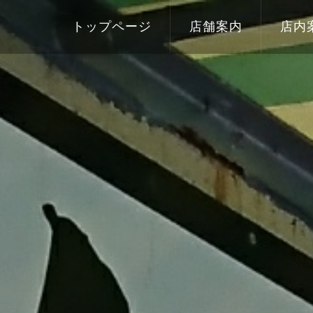
トップページ
店舗案内
店内