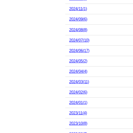
2024/11(1)
2024/09(6)
2024/08(8)
2024/07(10)
2024/06(17)
2024/05(2)
2024/04(4)
2024/03(11)
2024/02(6)
2024/01(1)
2023/11(4)
2023/10(8)