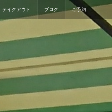
テイクアウト
ブログ
ご予約