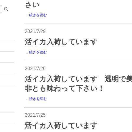
さい
...
続きを読む
2021/7/29
活イカ入荷しています
...
続きを読む
2021/7/26
活イカ入荷しています 透明で
非とも味わって下さい！
...
続きを読む
2021/7/25
活イカ入荷しています