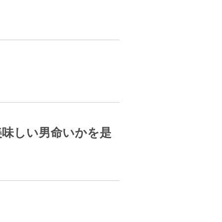
美味しい男命いかを是