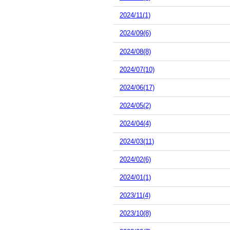
2024/11(1)
2024/09(6)
2024/08(8)
2024/07(10)
2024/06(17)
2024/05(2)
2024/04(4)
2024/03(11)
2024/02(6)
2024/01(1)
2023/11(4)
2023/10(8)