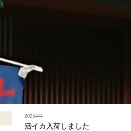
2025/4/4
活イカ入荷しました