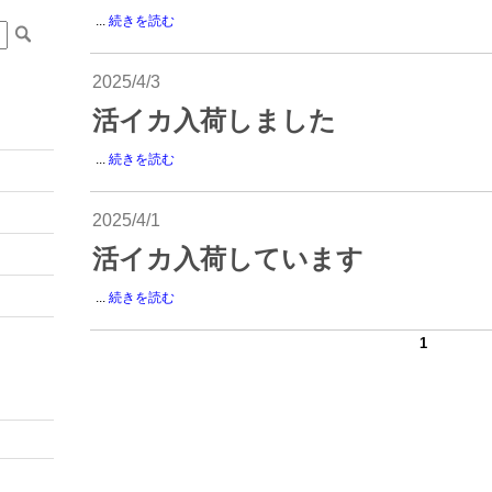
...
続きを読む
2025/4/3
活イカ入荷しました
...
続きを読む
2025/4/1
活イカ入荷しています
...
続きを読む
1