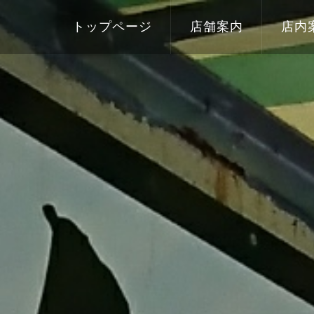
トップページ
店舗案内
店内