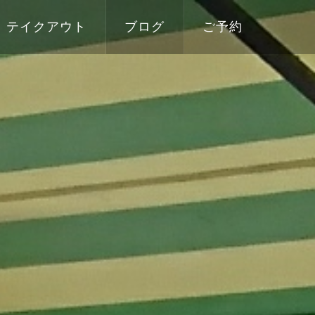
テイクアウト
ブログ
ご予約