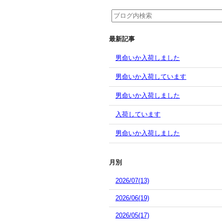
最新記事
男命いか入荷しました
男命いか入荷しています
男命いか入荷しました
入荷しています
男命いか入荷しました
月別
2026/07(13)
2026/06(19)
2026/05(17)