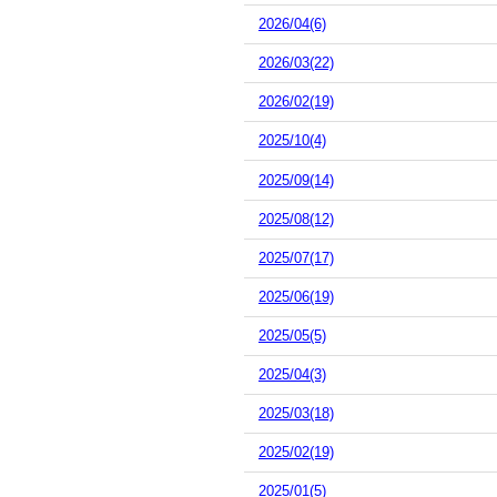
2026/04(6)
2026/03(22)
2026/02(19)
2025/10(4)
2025/09(14)
2025/08(12)
2025/07(17)
2025/06(19)
2025/05(5)
2025/04(3)
2025/03(18)
2025/02(19)
2025/01(5)