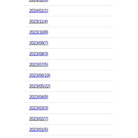
2024/01(1)
2023/11(4)
2023/10(8)
2023/09(7)
2023/08(3)
2023/07(5)
2023/06(19)
2023/05(22)
2023/04(8)
2023/03(3)
2023/02(7)
2023/01(5)