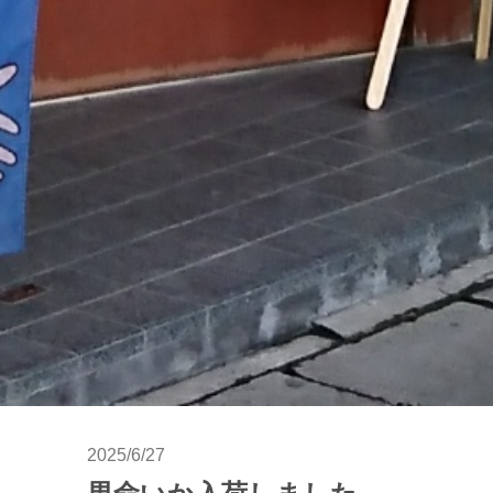
2025/6/27