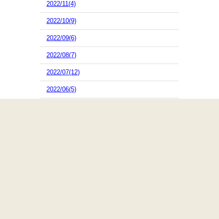
2022/11(4)
2022/10(9)
2022/09(6)
2022/08(7)
2022/07(12)
2022/06(5)
2022/05(4)
2022/04(4)
2022/03(9)
2022/02(8)
2022/01(5)
2021/12(2)
2021/11(4)