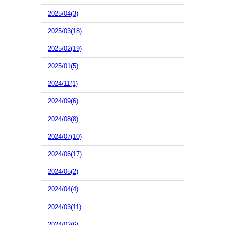
2025/04(3)
2025/03(18)
2025/02(19)
2025/01(5)
2024/11(1)
2024/09(6)
2024/08(8)
2024/07(10)
2024/06(17)
2024/05(2)
2024/04(4)
2024/03(11)
2024/02(6)