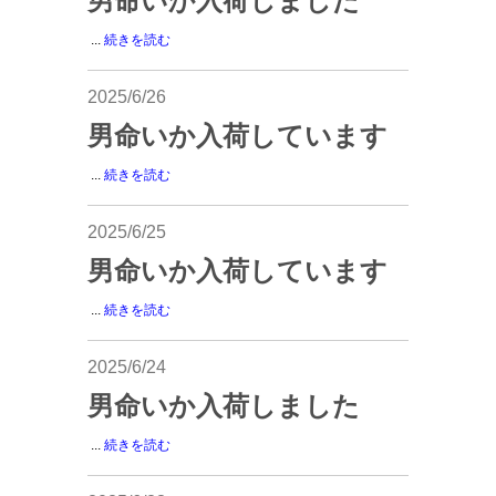
男命いか入荷しました
...
続きを読む
2025/6/26
男命いか入荷しています
...
続きを読む
2025/6/25
男命いか入荷しています
...
続きを読む
2025/6/24
男命いか入荷しました
...
続きを読む