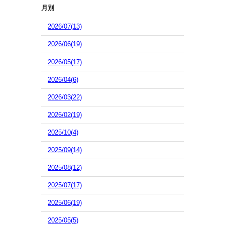
月別
2026/07(13)
2026/06(19)
2026/05(17)
2026/04(6)
2026/03(22)
2026/02(19)
2025/10(4)
2025/09(14)
2025/08(12)
2025/07(17)
2025/06(19)
2025/05(5)