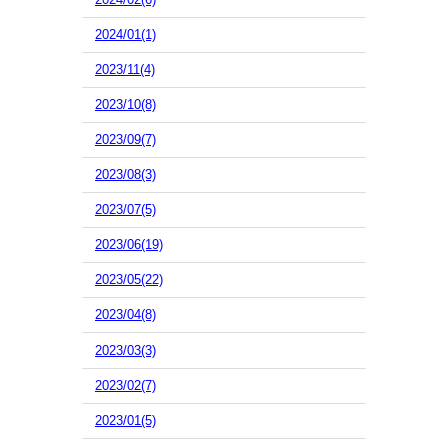
2024/01(1)
2023/11(4)
2023/10(8)
2023/09(7)
2023/08(3)
2023/07(5)
2023/06(19)
2023/05(22)
2023/04(8)
2023/03(3)
2023/02(7)
2023/01(5)