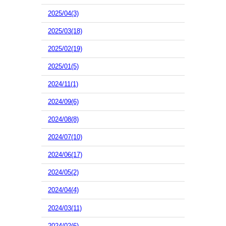
2025/04(3)
2025/03(18)
2025/02(19)
2025/01(5)
2024/11(1)
2024/09(6)
2024/08(8)
2024/07(10)
2024/06(17)
2024/05(2)
2024/04(4)
2024/03(11)
2024/02(6)