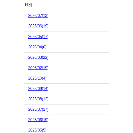
月別
2026/07(13)
2026/06(19)
2026/05(17)
2026/04(6)
2026/03(22)
2026/02(19)
2025/10(4)
2025/09(14)
2025/08(12)
2025/07(17)
2025/06(19)
2025/05(5)