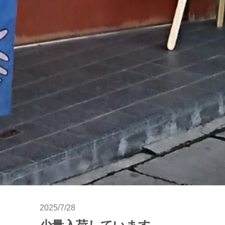
2025/7/28