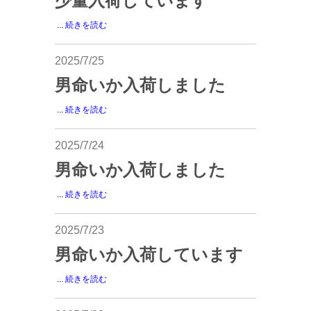
少量入荷しています
...
続きを読む
2025/7/25
男命いか入荷しました
...
続きを読む
2025/7/24
男命いか入荷しました
...
続きを読む
2025/7/23
男命いか入荷しています
...
続きを読む