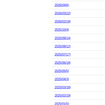
2026/04(6)
2026/03(22)
2026/02(19)
2025/10(4)
2025/09(14)
2025/08(12)
2025/07(17)
2025/06(19)
2025/05(5)
2025/04(3)
2025/03(18)
2025/02(19)
2025/01(5)