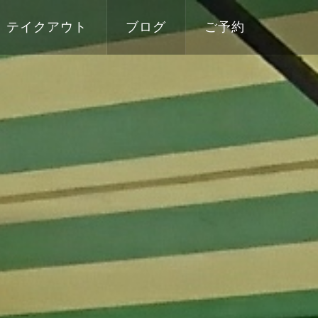
テイクアウト
ブログ
ご予約