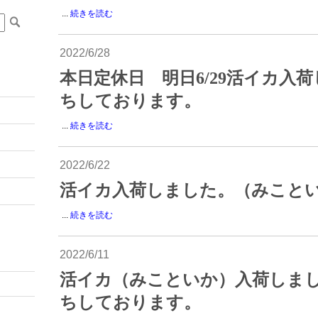
...
続きを読む
2022/6/28
本日定休日 明日6/29活イカ入
ちしております。
...
続きを読む
2022/6/22
活イカ入荷しました。（みこと
...
続きを読む
2022/6/11
活イカ（みこといか）入荷しま
ちしております。