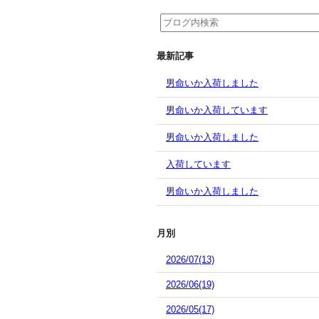
最新記事
男命いか入荷しました
男命いか入荷しています
男命いか入荷しました
入荷しています
男命いか入荷しました
月別
2026/07(13)
2026/06(19)
2026/05(17)