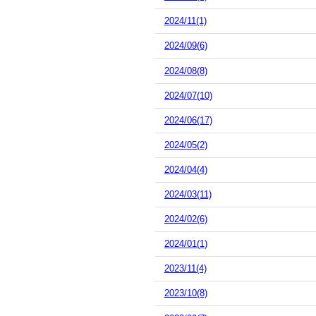
2024/11(1)
2024/09(6)
2024/08(8)
2024/07(10)
2024/06(17)
2024/05(2)
2024/04(4)
2024/03(11)
2024/02(6)
2024/01(1)
2023/11(4)
2023/10(8)