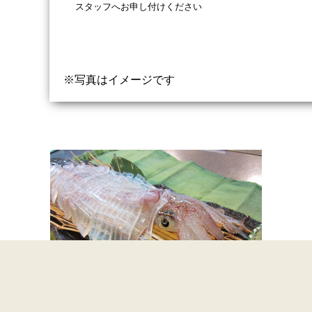
スタッフへお申し付けください
※写真はイメージです