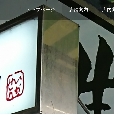
トップページ
店舗案内
店内