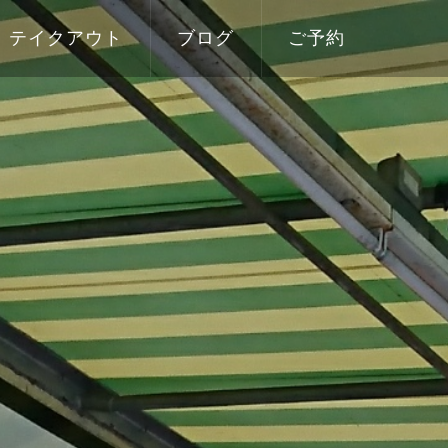
テイクアウト
ブログ
ご予約