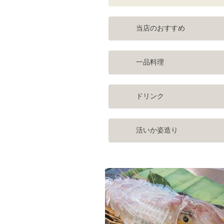
当店のおすすめ
一品料理
ドリンク
活いか姿造り