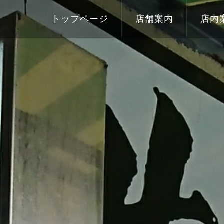
トップページ
店舗案内
店内