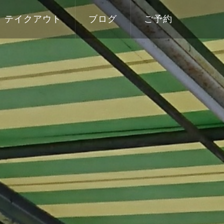
テイクアウト
ブログ
ご予約