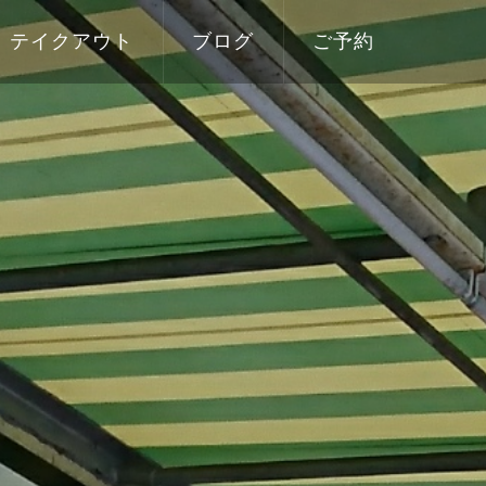
テイクアウト
ブログ
ご予約