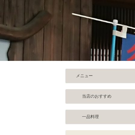
メニュー
当店のおすすめ
一品料理