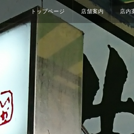
トップページ
店舗案内
店内