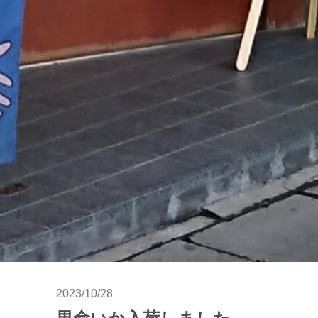
2023/10/28