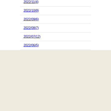
2022/11(4)
2022/10(9)
2022/09(6)
2022/08(7)
2022/07(12)
2022/06(5)
2022/05(4)
2022/04(4)
2022/03(9)
2022/02(8)
2022/01(5)
2021/12(2)
2021/11(4)