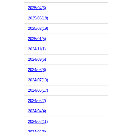
2025/04(3)
2025/03(18)
2025/02(19)
2025/01(5)
2024/11(1)
2024/09(6)
2024/08(8)
2024/07(10)
2024/06(17)
2024/05(2)
2024/04(4)
2024/03(11)
2024/02(6)