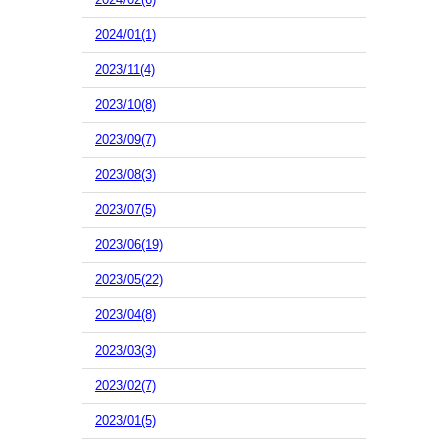
2024/01(1)
2023/11(4)
2023/10(8)
2023/09(7)
2023/08(3)
2023/07(5)
2023/06(19)
2023/05(22)
2023/04(8)
2023/03(3)
2023/02(7)
2023/01(5)