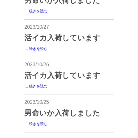
男命いか入荷しました
...
続きを読む
2023/10/27
活イカ入荷しています
...
続きを読む
2023/10/26
活イカ入荷しています
...
続きを読む
2023/10/25
男命いか入荷しました
...
続きを読む