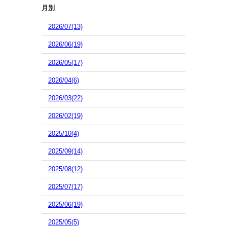
月別
2026/07(13)
2026/06(19)
2026/05(17)
2026/04(6)
2026/03(22)
2026/02(19)
2025/10(4)
2025/09(14)
2025/08(12)
2025/07(17)
2025/06(19)
2025/05(5)