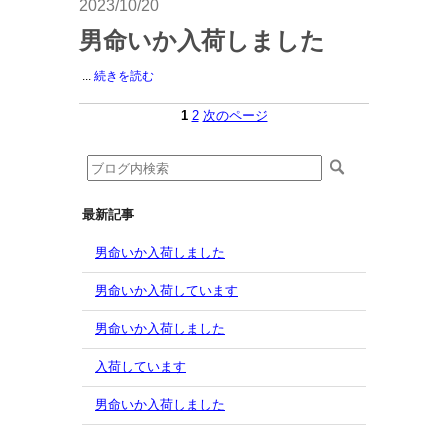
2023/10/20
男命いか入荷しました
...
続きを読む
1
2
次のページ
最新記事
男命いか入荷しました
男命いか入荷しています
男命いか入荷しました
入荷しています
男命いか入荷しました