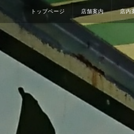
トップページ
店舗案内
店内