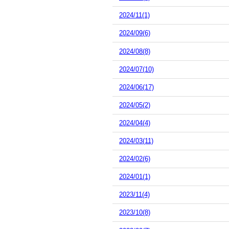
2024/11(1)
2024/09(6)
2024/08(8)
2024/07(10)
2024/06(17)
2024/05(2)
2024/04(4)
2024/03(11)
2024/02(6)
2024/01(1)
2023/11(4)
2023/10(8)