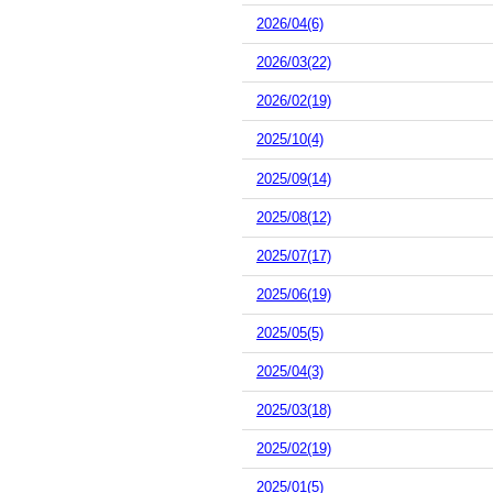
2026/04(6)
2026/03(22)
2026/02(19)
2025/10(4)
2025/09(14)
2025/08(12)
2025/07(17)
2025/06(19)
2025/05(5)
2025/04(3)
2025/03(18)
2025/02(19)
2025/01(5)