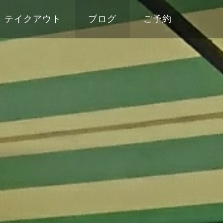
テイクアウト
ブログ
ご予約