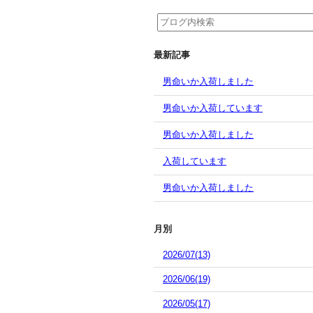
最新記事
男命いか入荷しました
男命いか入荷しています
男命いか入荷しました
入荷しています
男命いか入荷しました
月別
2026/07(13)
2026/06(19)
2026/05(17)