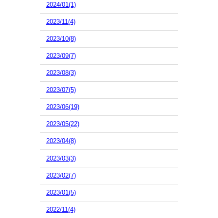
2024/01(1)
2023/11(4)
2023/10(8)
2023/09(7)
2023/08(3)
2023/07(5)
2023/06(19)
2023/05(22)
2023/04(8)
2023/03(3)
2023/02(7)
2023/01(5)
2022/11(4)