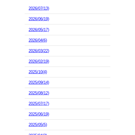
2026/07(13)
2026/06(19)
2026/05(17)
2026/04(6)
2026/03(22)
2026/02(19)
2025/10(4)
2025/09(14)
2025/08(12)
2025/07(17)
2025/06(19)
2025/05(5)