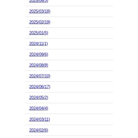
2025/04(3)
2025/03(18)
2025/02(19)
2025/01(5)
2024/11(1)
2024/09(6)
2024/08(8)
2024/07(10)
2024/06(17)
2024/05(2)
2024/04(4)
2024/03(11)
2024/02(6)