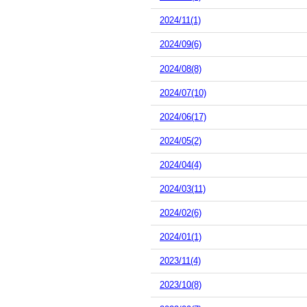
2024/11(1)
2024/09(6)
2024/08(8)
2024/07(10)
2024/06(17)
2024/05(2)
2024/04(4)
2024/03(11)
2024/02(6)
2024/01(1)
2023/11(4)
2023/10(8)