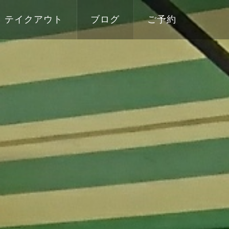
テイクアウト
ブログ
ご予約