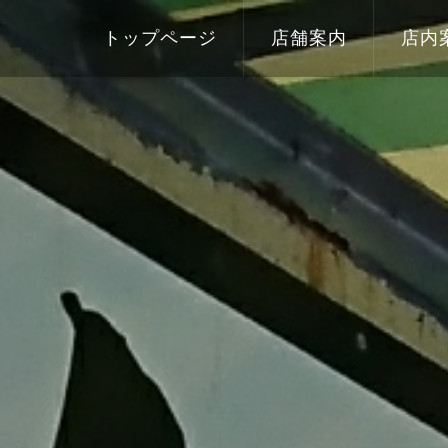
トップページ
店舗案内
店内