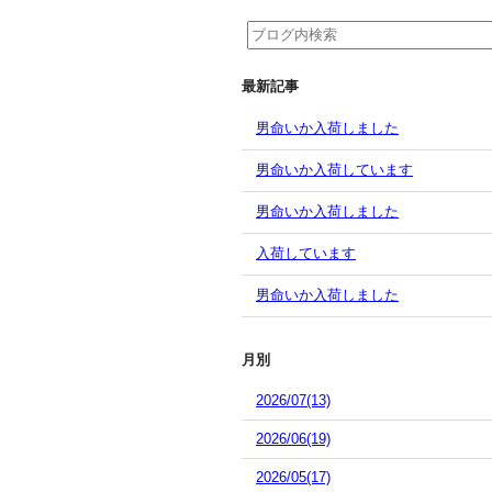
最新記事
男命いか入荷しました
男命いか入荷しています
男命いか入荷しました
入荷しています
男命いか入荷しました
月別
2026/07(13)
2026/06(19)
2026/05(17)