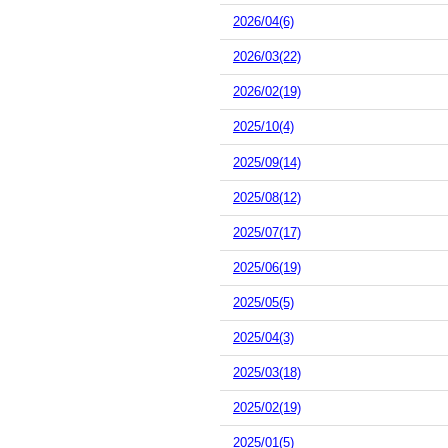
2026/04(6)
2026/03(22)
2026/02(19)
2025/10(4)
2025/09(14)
2025/08(12)
2025/07(17)
2025/06(19)
2025/05(5)
2025/04(3)
2025/03(18)
2025/02(19)
2025/01(5)