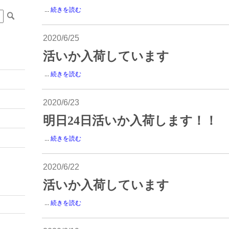
...
続きを読む
2020/6/25
活いか入荷しています
...
続きを読む
2020/6/23
明日24日活いか入荷します！！
...
続きを読む
2020/6/22
活いか入荷しています
...
続きを読む