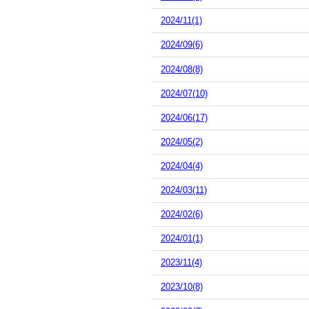
2024/11(1)
2024/09(6)
2024/08(8)
2024/07(10)
2024/06(17)
2024/05(2)
2024/04(4)
2024/03(11)
2024/02(6)
2024/01(1)
2023/11(4)
2023/10(8)