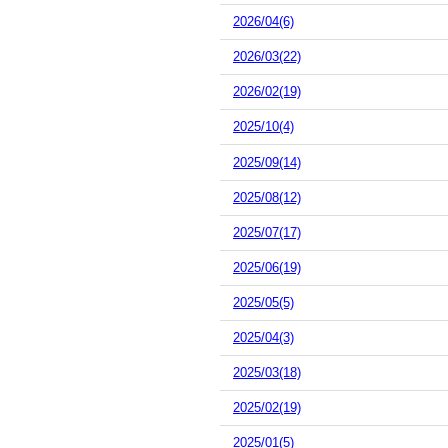
2026/04(6)
2026/03(22)
2026/02(19)
2025/10(4)
2025/09(14)
2025/08(12)
2025/07(17)
2025/06(19)
2025/05(5)
2025/04(3)
2025/03(18)
2025/02(19)
2025/01(5)