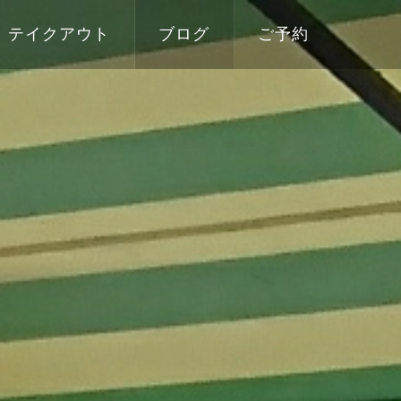
テイクアウト
ブログ
ご予約