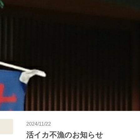
2024/11/22
活イカ不漁のお知らせ