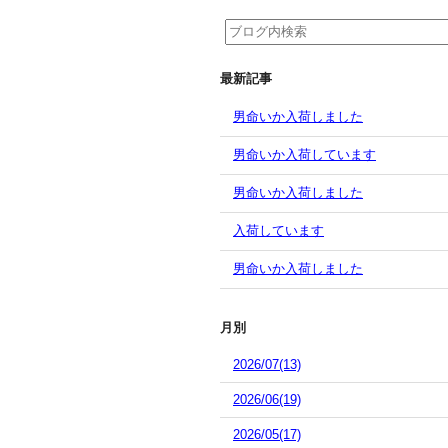
最新記事
男命いか入荷しました
男命いか入荷しています
男命いか入荷しました
入荷しています
男命いか入荷しました
月別
2026/07(13)
2026/06(19)
2026/05(17)