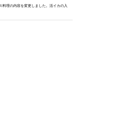
ス料理の内容を変更しました。活イカの入