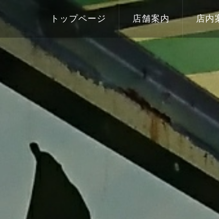
トップページ
店舗案内
店内