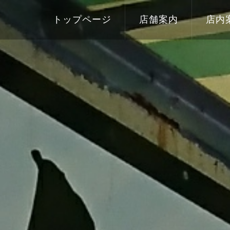
トップページ
店舗案内
店内