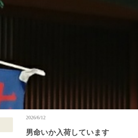
2026/6/12
男命いか入荷しています