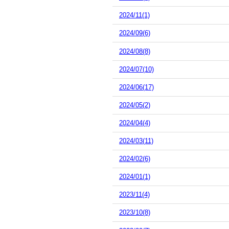
2024/11(1)
2024/09(6)
2024/08(8)
2024/07(10)
2024/06(17)
2024/05(2)
2024/04(4)
2024/03(11)
2024/02(6)
2024/01(1)
2023/11(4)
2023/10(8)