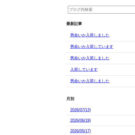
最新記事
男命いか入荷しました
男命いか入荷しています
男命いか入荷しました
入荷しています
男命いか入荷しました
月別
2026/07(13)
2026/06(19)
2026/05(17)