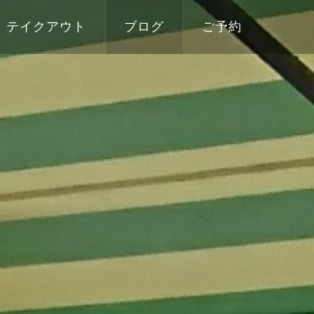
テイクアウト
ブログ
ご予約