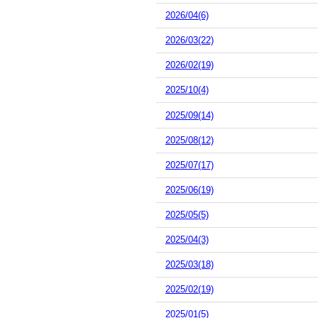
2026/04(6)
2026/03(22)
2026/02(19)
2025/10(4)
2025/09(14)
2025/08(12)
2025/07(17)
2025/06(19)
2025/05(5)
2025/04(3)
2025/03(18)
2025/02(19)
2025/01(5)