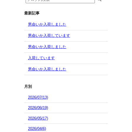
最新記事
男命いか入荷しました
男命いか入荷しています
男命いか入荷しました
入荷しています
男命いか入荷しました
月別
2026/07(13)
2026/06(19)
2026/05(17)
2026/04(6)