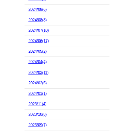
2024/09(6)
2024/08(8)
2024/07(10)
2024/06(17)
2024/05(2)
2024/04(4)
2024/03(11)
2024/02(6)
2024/01(1)
2023/11(4)
2023/10(8)
2023/09(7)