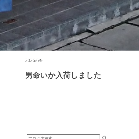
2026/6/9
男命いか入荷しました