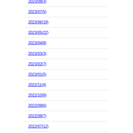
2023/08(3)
2023/07(5)
2023/06(19)
2023/05(22)
2023/04(8)
2023/03(3)
2023/02(7)
2023/01(5)
2022/11(4)
2022/10(9)
2022/09(6)
2022/08(7)
2022/07(12)