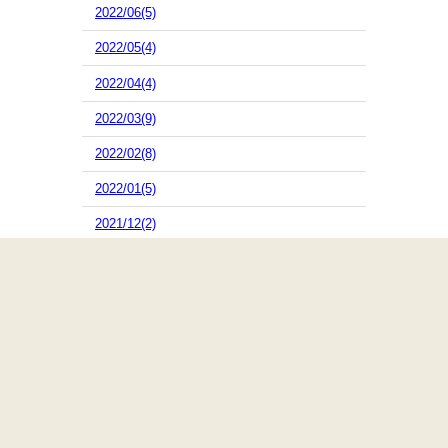
2022/06(5)
2022/05(4)
2022/04(4)
2022/03(9)
2022/02(8)
2022/01(5)
2021/12(2)
2021/11(4)
2021/10(16)
2021/09(10)
2021/08(10)
2021/07(13)
2021/06(5)