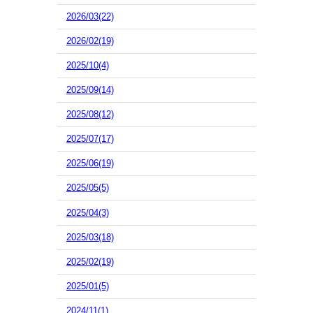
2026/03(22)
2026/02(19)
2025/10(4)
2025/09(14)
2025/08(12)
2025/07(17)
2025/06(19)
2025/05(5)
2025/04(3)
2025/03(18)
2025/02(19)
2025/01(5)
2024/11(1)