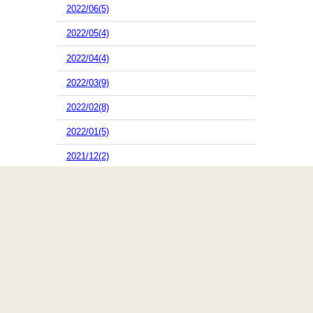
2022/06(5)
2022/05(4)
2022/04(4)
2022/03(9)
2022/02(8)
2022/01(5)
2021/12(2)
2021/11(4)
2021/10(16)
2021/09(10)
2021/08(10)
2021/07(13)
2021/06(5)