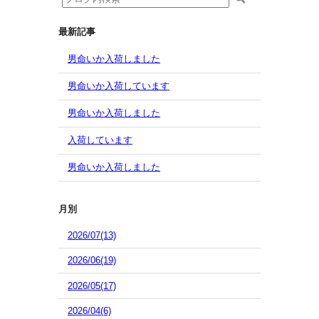
最新記事
男命いか入荷しました
男命いか入荷しています
男命いか入荷しました
入荷しています
男命いか入荷しました
月別
2026/07(13)
2026/06(19)
2026/05(17)
2026/04(6)