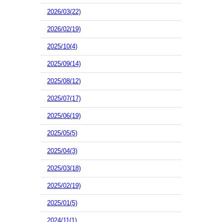
2026/03(22)
2026/02(19)
2025/10(4)
2025/09(14)
2025/08(12)
2025/07(17)
2025/06(19)
2025/05(5)
2025/04(3)
2025/03(18)
2025/02(19)
2025/01(5)
2024/11(1)