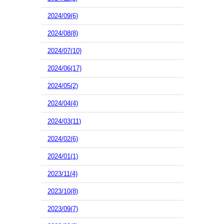
2024/09(6)
2024/08(8)
2024/07(10)
2024/06(17)
2024/05(2)
2024/04(4)
2024/03(11)
2024/02(6)
2024/01(1)
2023/11(4)
2023/10(8)
2023/09(7)