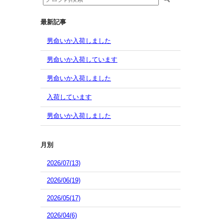
最新記事
男命いか入荷しました
男命いか入荷しています
男命いか入荷しました
入荷しています
男命いか入荷しました
月別
2026/07(13)
2026/06(19)
2026/05(17)
2026/04(6)