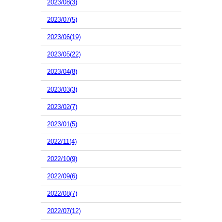
2023/08(3)
2023/07(5)
2023/06(19)
2023/05(22)
2023/04(8)
2023/03(3)
2023/02(7)
2023/01(5)
2022/11(4)
2022/10(9)
2022/09(6)
2022/08(7)
2022/07(12)