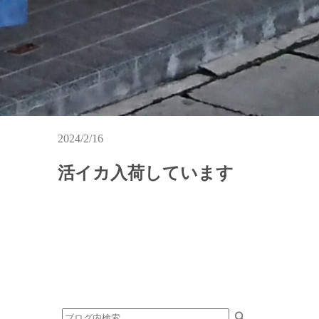
2024/2/16
活イカ入荷しています