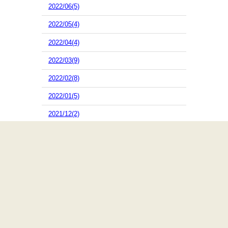
2022/06(5)
2022/05(4)
2022/04(4)
2022/03(9)
2022/02(8)
2022/01(5)
2021/12(2)
2021/11(4)
2021/10(16)
2021/09(10)
2021/08(10)
2021/07(13)
2021/06(5)