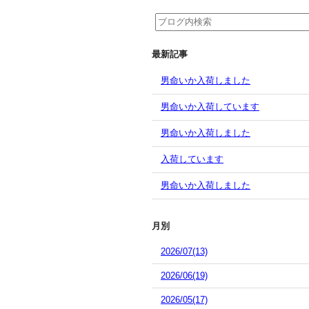
最新記事
男命いか入荷しました
男命いか入荷しています
男命いか入荷しました
入荷しています
男命いか入荷しました
月別
2026/07(13)
2026/06(19)
2026/05(17)