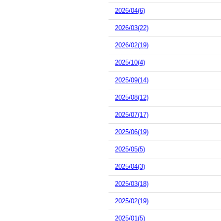
2026/04(6)
2026/03(22)
2026/02(19)
2025/10(4)
2025/09(14)
2025/08(12)
2025/07(17)
2025/06(19)
2025/05(5)
2025/04(3)
2025/03(18)
2025/02(19)
2025/01(5)