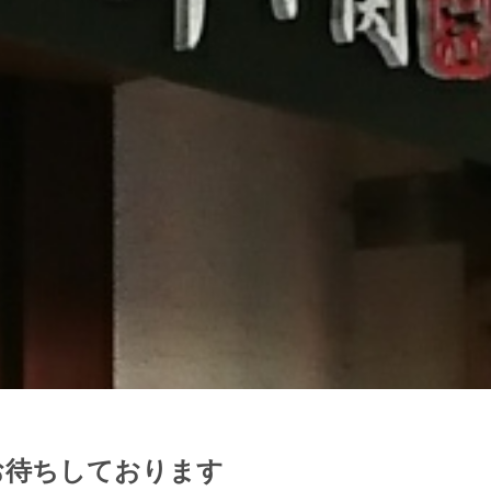
お待ちしております