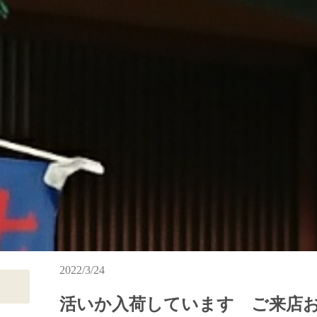
2022/3/24
活いか入荷しています ご来店