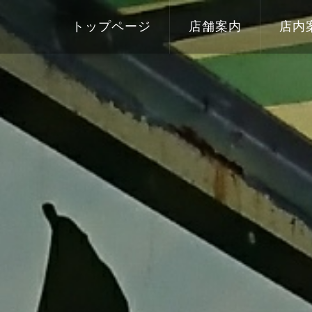
トップページ
店舗案内
店内