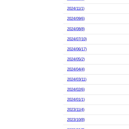
2024/11(1)
2024/09(6)
2024/08(8)
2024/07(10)
2024/06(17)
2024/05(2)
2024/04(4)
2024/03(11)
2024/02(6)
2024/01(1)
2023/11(4)
2023/10(8)