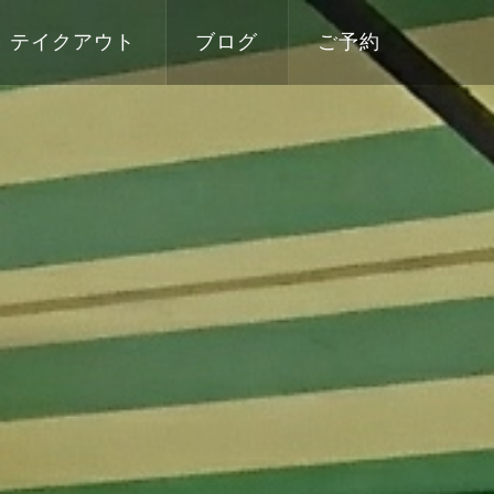
テイクアウト
ブログ
ご予約