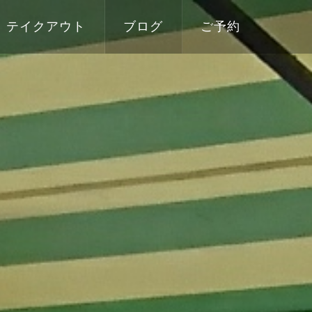
テイクアウト
ブログ
ご予約