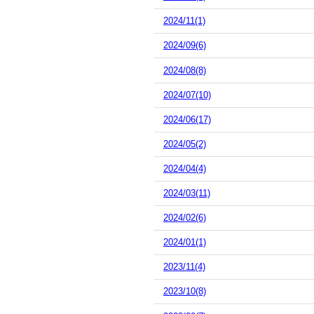
2024/11(1)
2024/09(6)
2024/08(8)
2024/07(10)
2024/06(17)
2024/05(2)
2024/04(4)
2024/03(11)
2024/02(6)
2024/01(1)
2023/11(4)
2023/10(8)