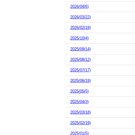
2026/04(6)
2026/03(22)
2026/02(19)
2025/10(4)
2025/09(14)
2025/08(12)
2025/07(17)
2025/06(19)
2025/05(5)
2025/04(3)
2025/03(18)
2025/02(19)
2025/01(5)