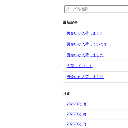
最新記事
男命いか入荷しました
男命いか入荷しています
男命いか入荷しました
入荷しています
男命いか入荷しました
月別
2026/07(13)
2026/06(19)
2026/05(17)