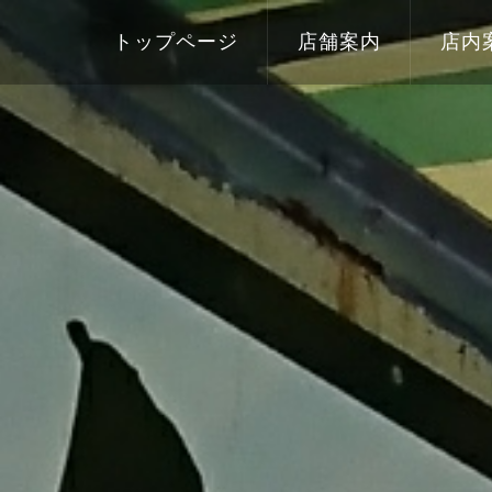
トップページ
店舗案内
店内