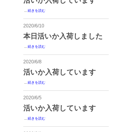
活いか入荷しています
...
続きを読む
2020/6/10
本日活いか入荷しました
...
続きを読む
2020/6/8
活いか入荷しています
...
続きを読む
2020/6/5
活いか入荷しています
...
続きを読む