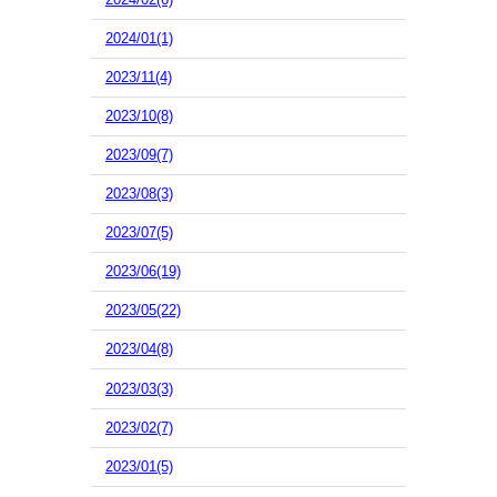
2024/01(1)
2023/11(4)
2023/10(8)
2023/09(7)
2023/08(3)
2023/07(5)
2023/06(19)
2023/05(22)
2023/04(8)
2023/03(3)
2023/02(7)
2023/01(5)