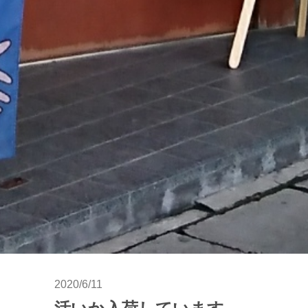
2020/6/11