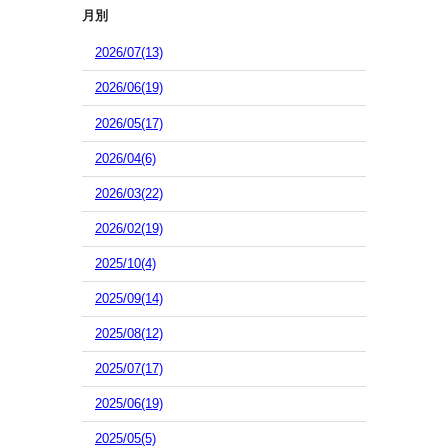
月別
2026/07(13)
2026/06(19)
2026/05(17)
2026/04(6)
2026/03(22)
2026/02(19)
2025/10(4)
2025/09(14)
2025/08(12)
2025/07(17)
2025/06(19)
2025/05(5)