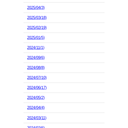
2025/04(3)
2025/03(18)
2025/02(19)
2025/01(5)
2024/11(1)
2024/09(6)
2024/08(8)
2024/07(10)
2024/06(17)
2024/05(2)
2024/04(4)
2024/03(11)
2024/02(6)